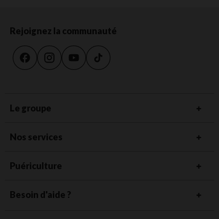
Rejoignez la communauté
Le groupe
Nos services
Puériculture
Besoin d'aide ?