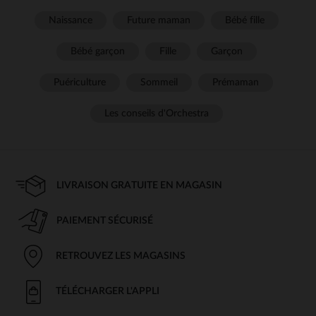
Naissance
Future maman
Bébé fille
Bébé garçon
Fille
Garçon
Puériculture
Sommeil
Prémaman
Les conseils d'Orchestra
LIVRAISON GRATUITE EN MAGASIN
PAIEMENT SÉCURISÉ
RETROUVEZ LES MAGASINS
TÉLÉCHARGER L'APPLI