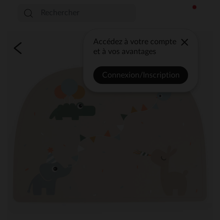
Accédez à votre compte
et à vos avantages
Connexion/Inscription