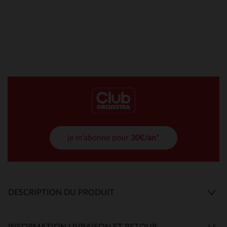
je m'abonne pour
30€/an*
DESCRIPTION DU PRODUIT
INFORMATION LIVRAISON ET RETOUR