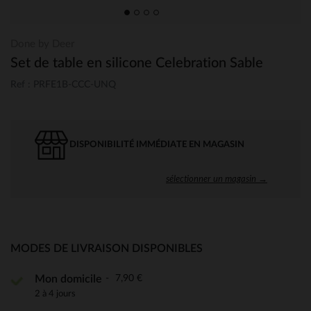
Done by Deer
Set de table en silicone Celebration Sable
Ref : PRFE1B-CCC-UNQ
DISPONIBILITÉ IMMÉDIATE EN MAGASIN
sélectionner un magasin →
MODES DE LIVRAISON DISPONIBLES
7,90 €
Mon domicile
2 à 4 jours