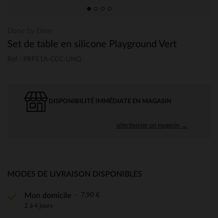
Done by Deer
Set de table en silicone Playground Vert
Ref : PRFE1A-CCC-UNQ
DISPONIBILITÉ IMMÉDIATE EN MAGASIN
sélectionner un magasin →
MODES DE LIVRAISON DISPONIBLES
7,90 €
Mon domicile
2 à 4 jours