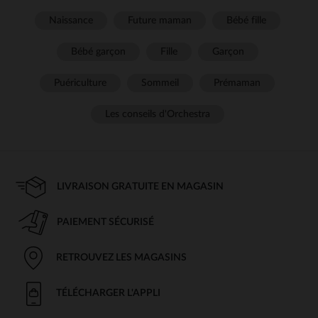
Naissance
Future maman
Bébé fille
Bébé garçon
Fille
Garçon
Puériculture
Sommeil
Prémaman
Les conseils d'Orchestra
LIVRAISON GRATUITE EN MAGASIN
PAIEMENT SÉCURISÉ
RETROUVEZ LES MAGASINS
TÉLÉCHARGER L'APPLI