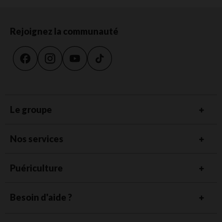
Rejoignez la communauté
Le groupe
Nos services
Puériculture
Besoin d'aide ?