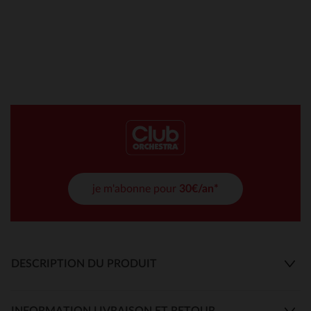
je m'abonne pour
30€/an*
DESCRIPTION DU PRODUIT
INFORMATION LIVRAISON ET RETOUR