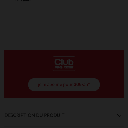
je m'abonne pour
30€/an*
DESCRIPTION DU PRODUIT