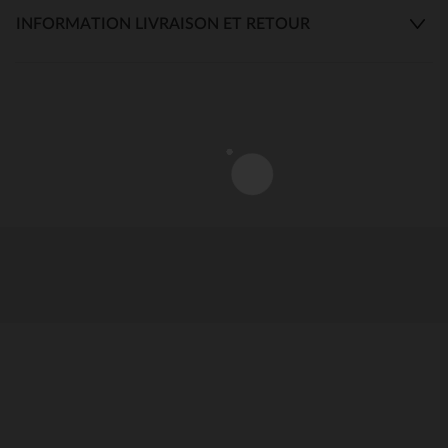
INFORMATION LIVRAISON ET RETOUR