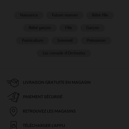
Naissance
Future maman
Bébé fille
Bébé garçon
Fille
Garçon
Puériculture
Sommeil
Prémaman
Les conseils d'Orchestra
LIVRAISON GRATUITE EN MAGASIN
PAIEMENT SÉCURISÉ
RETROUVEZ LES MAGASINS
TÉLÉCHARGER L'APPLI