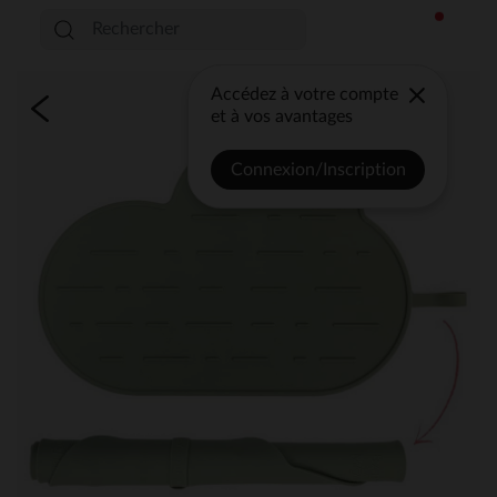
Accédez à votre compte
et à vos avantages
Connexion/Inscription