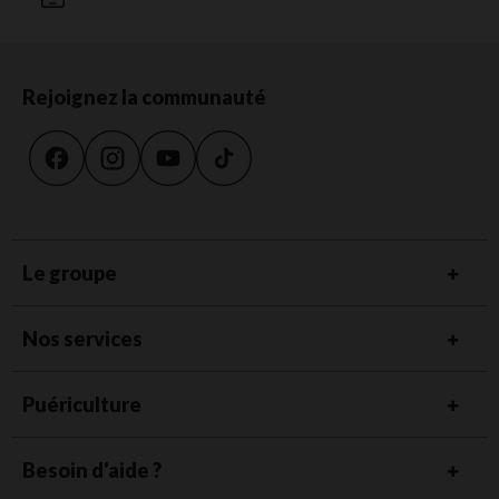
Rejoignez la communauté
Le groupe
Nos services
Puériculture
Besoin d'aide ?