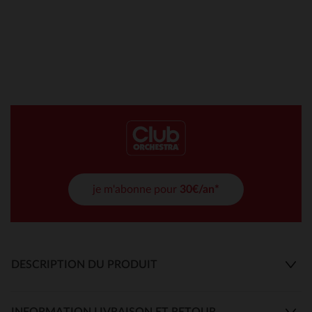
je m'abonne pour
30€/an*
DESCRIPTION DU PRODUIT
INFORMATION LIVRAISON ET RETOUR