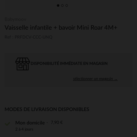
Babymoov
Vaisselle infantile + bavoir Mini Roar 4M+
Ref : PRFDCV-CCC-UNQ
DISPONIBILITÉ IMMÉDIATE EN MAGASIN
sélectionner un magasin →
MODES DE LIVRAISON DISPONIBLES
7,90 €
Mon domicile
2 à 4 jours