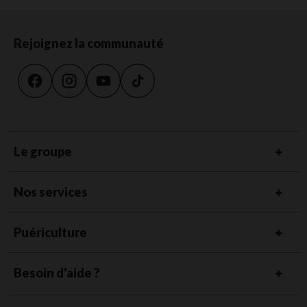
Rejoignez la communauté
Le groupe
Nos services
Puériculture
Besoin d'aide ?