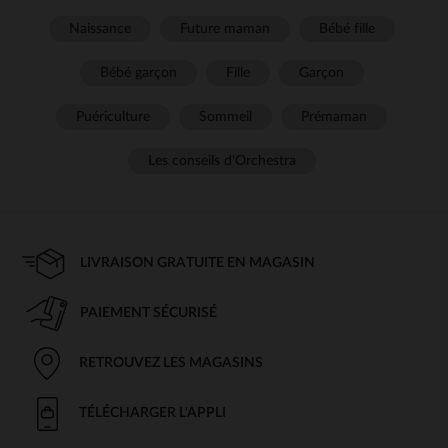
Naissance
Future maman
Bébé fille
Bébé garçon
Fille
Garçon
Puériculture
Sommeil
Prémaman
Les conseils d'Orchestra
LIVRAISON GRATUITE EN MAGASIN
PAIEMENT SÉCURISÉ
RETROUVEZ LES MAGASINS
TÉLÉCHARGER L'APPLI