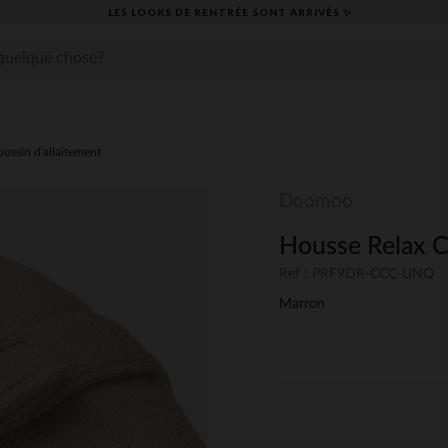
LES LOOKS DE RENTRÉE SONT ARRIVÉS ✨
ussin d'allaitement
Doomoo
Housse Relax C
Ref : PRF9DR-CCC-UNQ
Marron