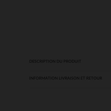
DESCRIPTION DU PRODUIT
INFORMATION LIVRAISON ET RETOUR