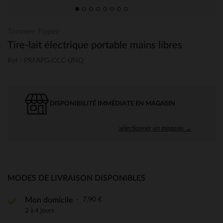
Tommee Tippee
Tire-lait électrique portable mains libres
Ref : PRFAPG-CCC-UNQ
DISPONIBILITÉ IMMÉDIATE EN MAGASIN
sélectionner un magasin →
MODES DE LIVRAISON DISPONIBLES
7,90 €
Mon domicile
2 à 4 jours