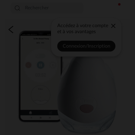
Accédez à votre compte
et à vos avantages
Connexion/Inscription