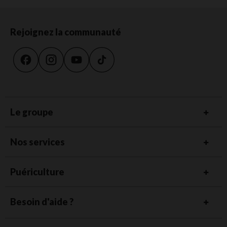
Rejoignez la communauté
Le groupe
Nos services
Puériculture
Besoin d'aide ?