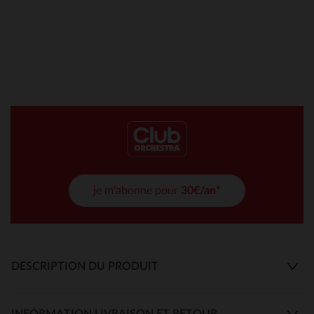
je m'abonne pour
30€/an*
DESCRIPTION DU PRODUIT
INFORMATION LIVRAISON ET RETOUR