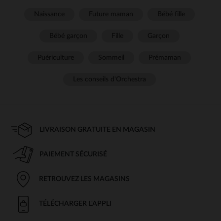
Naissance
Future maman
Bébé fille
Bébé garçon
Fille
Garçon
Puériculture
Sommeil
Prémaman
Les conseils d'Orchestra
LIVRAISON GRATUITE EN MAGASIN
PAIEMENT SÉCURISÉ
RETROUVEZ LES MAGASINS
TÉLÉCHARGER L'APPLI