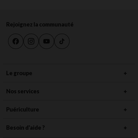
Rejoignez la communauté
Le groupe
Nos services
Puériculture
Besoin d'aide ?