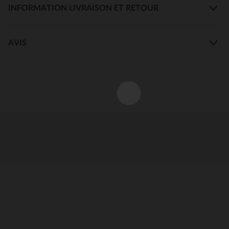
INFORMATION LIVRAISON ET RETOUR
AVIS