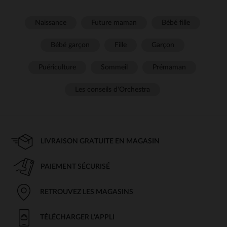
Naissance
Future maman
Bébé fille
Bébé garçon
Fille
Garçon
Puériculture
Sommeil
Prémaman
Les conseils d'Orchestra
LIVRAISON GRATUITE EN MAGASIN
PAIEMENT SÉCURISÉ
RETROUVEZ LES MAGASINS
TÉLÉCHARGER L'APPLI