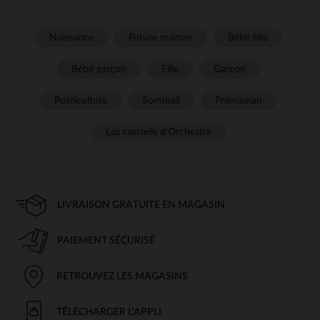
Naissance
Future maman
Bébé fille
Bébé garçon
Fille
Garçon
Puériculture
Sommeil
Prémaman
Les conseils d'Orchestra
LIVRAISON GRATUITE EN MAGASIN
PAIEMENT SÉCURISÉ
RETROUVEZ LES MAGASINS
TÉLÉCHARGER L'APPLI