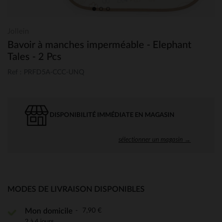
Jollein
Bavoir à manches imperméable - Elephant
Tales - 2 Pcs
Ref : PRFD5A-CCC-UNQ
DISPONIBILITÉ IMMÉDIATE EN MAGASIN
sélectionner un magasin →
MODES DE LIVRAISON DISPONIBLES
7,90 €
Mon domicile
2 à 4 jours