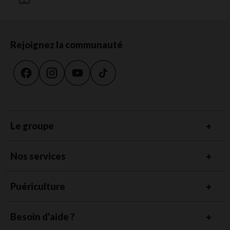
Rejoignez la communauté
Le groupe
Nos services
Puériculture
Besoin d'aide ?