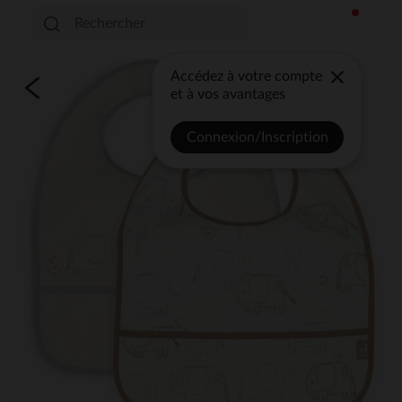
Accédez à votre compte
et à vos avantages
Connexion/Inscription