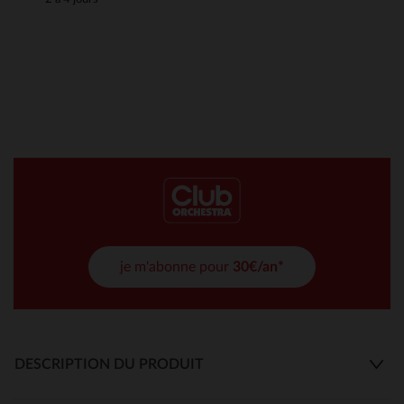
je m'abonne pour
30€/an*
DESCRIPTION DU PRODUIT