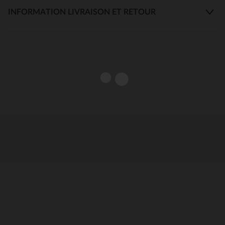
INFORMATION LIVRAISON ET RETOUR