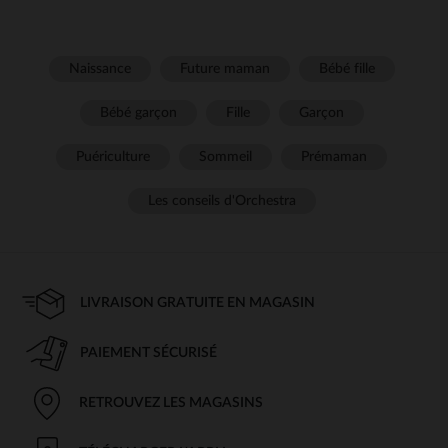
Naissance
Future maman
Bébé fille
Bébé garçon
Fille
Garçon
Puériculture
Sommeil
Prémaman
Les conseils d'Orchestra
LIVRAISON GRATUITE EN MAGASIN
PAIEMENT SÉCURISÉ
RETROUVEZ LES MAGASINS