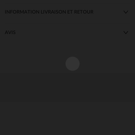
INFORMATION LIVRAISON ET RETOUR
AVIS