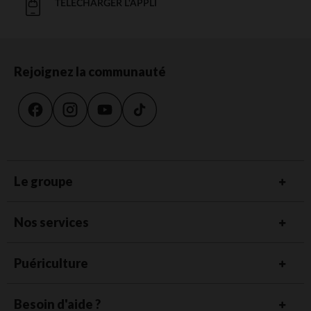
TÉLÉCHARGER L'APPLI
Rejoignez la communauté
Le groupe
Nos services
Puériculture
Besoin d'aide ?