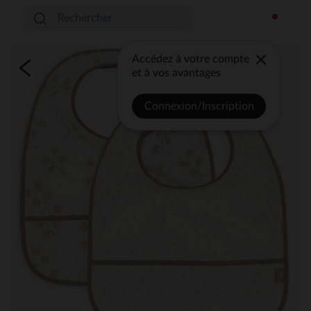
Accédez à votre compte
et à vos avantages
Connexion/Inscription