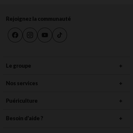
Rejoignez la communauté
Le groupe
Nos services
Puériculture
Besoin d'aide ?