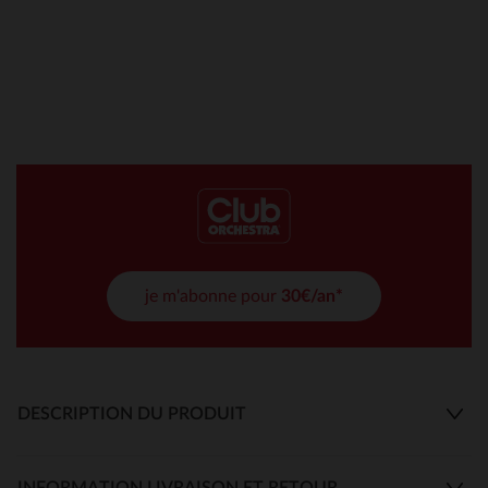
je m'abonne pour
30€/an*
DESCRIPTION DU PRODUIT
INFORMATION LIVRAISON ET RETOUR