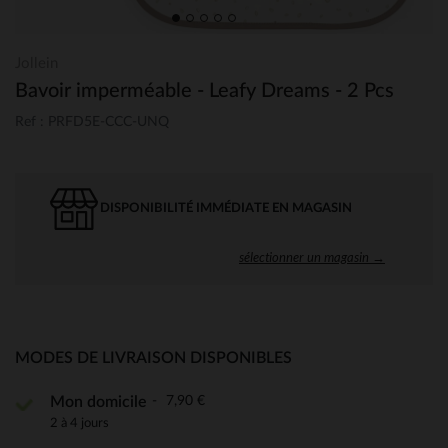
Jollein
Bavoir imperméable - Leafy Dreams - 2 Pcs
Ref : PRFD5E-CCC-UNQ
DISPONIBILITÉ IMMÉDIATE EN MAGASIN
sélectionner un magasin →
MODES DE LIVRAISON DISPONIBLES
7,90 €
Mon domicile
2 à 4 jours