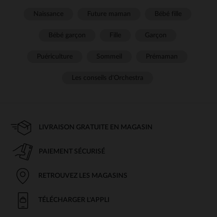
Naissance
Future maman
Bébé fille
Bébé garçon
Fille
Garçon
Puériculture
Sommeil
Prémaman
Les conseils d'Orchestra
LIVRAISON GRATUITE EN MAGASIN
PAIEMENT SÉCURISÉ
RETROUVEZ LES MAGASINS
TÉLÉCHARGER L'APPLI