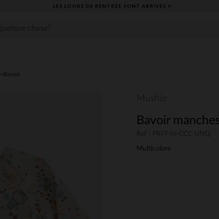
LES LOOKS DE RENTRÉE SONT ARRIVÉS ✨
Bavoir
Mushie
Bavoir manches
Ref : PRFF46-CCC-UNQ
Multicolore