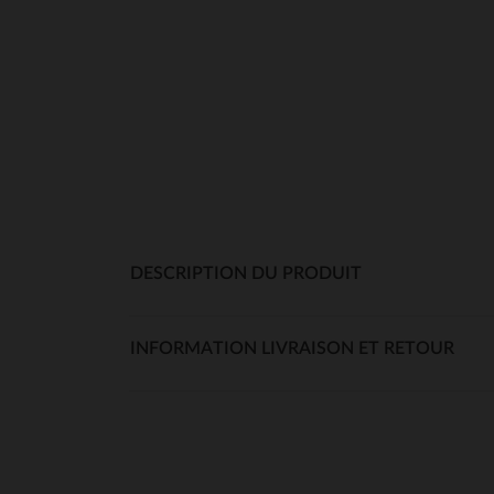
DESCRIPTION DU PRODUIT
INFORMATION LIVRAISON ET RETOUR