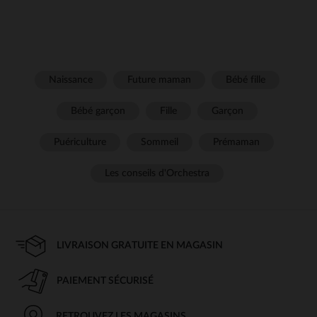
Naissance
Future maman
Bébé fille
Bébé garçon
Fille
Garçon
Puériculture
Sommeil
Prémaman
Les conseils d'Orchestra
LIVRAISON GRATUITE EN MAGASIN
PAIEMENT SÉCURISÉ
RETROUVEZ LES MAGASINS