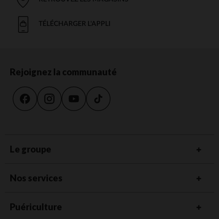
TÉLÉCHARGER L'APPLI
Rejoignez la communauté
Le groupe
Nos services
Puériculture