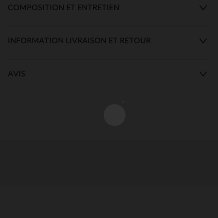
COMPOSITION ET ENTRETIEN
INFORMATION LIVRAISON ET RETOUR
AVIS