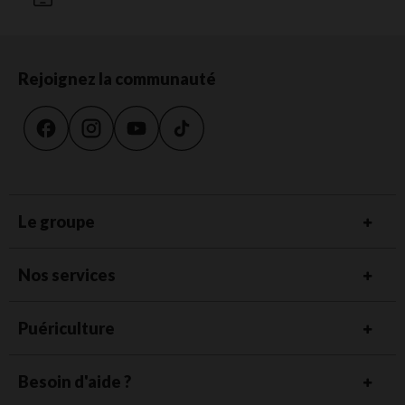
Rejoignez la communauté
Le groupe
Nos services
Puériculture
Besoin d'aide ?