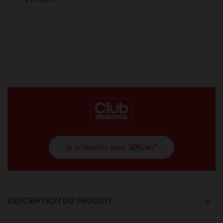
je m'abonne pour
30€/an*
DESCRIPTION DU PRODUIT