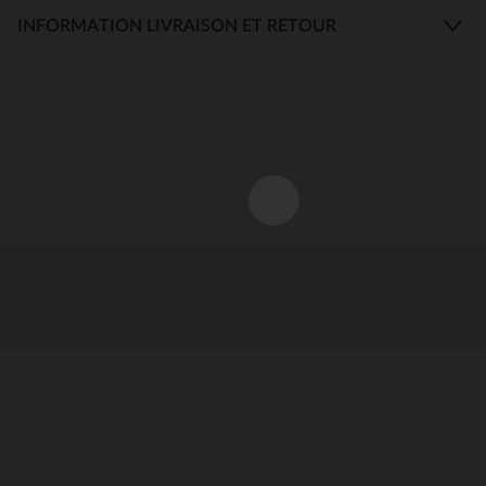
INFORMATION LIVRAISON ET RETOUR