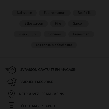
Naissance
Future maman
Bébé fille
Bébé garçon
Fille
Garçon
Puériculture
Sommeil
Prémaman
Les conseils d'Orchestra
LIVRAISON GRATUITE EN MAGASIN
PAIEMENT SÉCURISÉ
RETROUVEZ LES MAGASINS
TÉLÉCHARGER L'APPLI