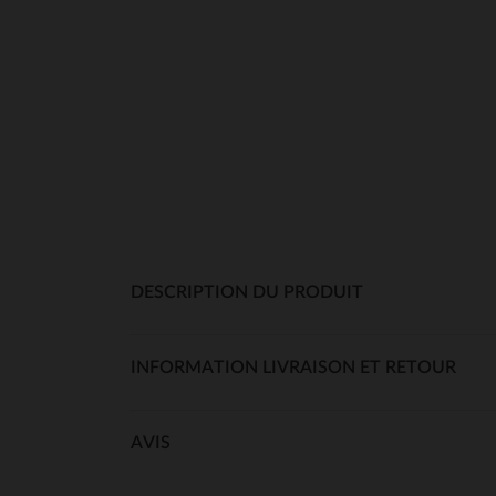
DESCRIPTION DU PRODUIT
INFORMATION LIVRAISON ET RETOUR
AVIS