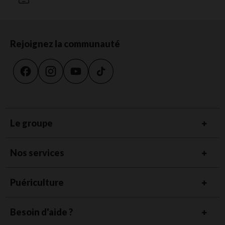
Rejoignez la communauté
Le groupe
Nos services
Puériculture
Besoin d'aide ?