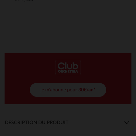
je m'abonne pour
30€/an*
DESCRIPTION DU PRODUIT