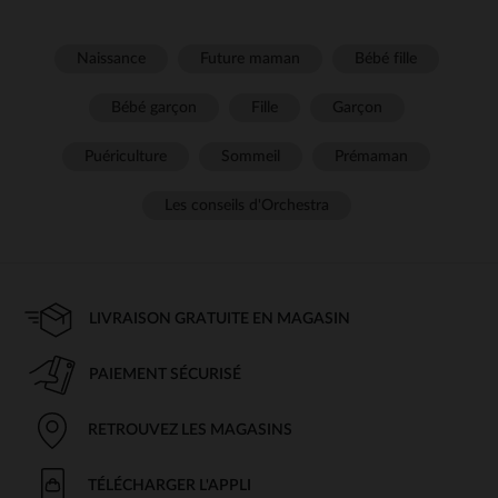
Naissance
Future maman
Bébé fille
Bébé garçon
Fille
Garçon
Puériculture
Sommeil
Prémaman
Les conseils d'Orchestra
LIVRAISON GRATUITE EN MAGASIN
PAIEMENT SÉCURISÉ
RETROUVEZ LES MAGASINS
TÉLÉCHARGER L'APPLI