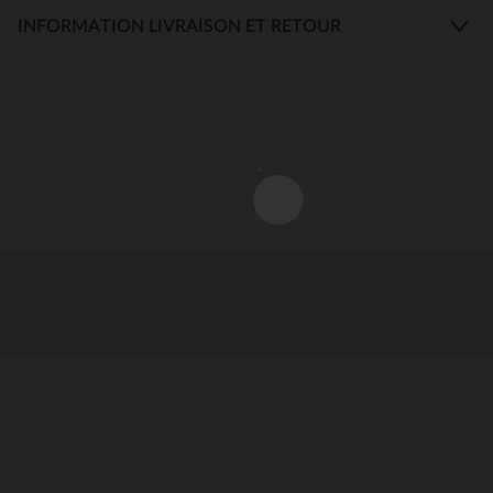
INFORMATION LIVRAISON ET RETOUR