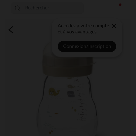
Accédez à votre compte
et à vos avantages
Connexion/Inscription