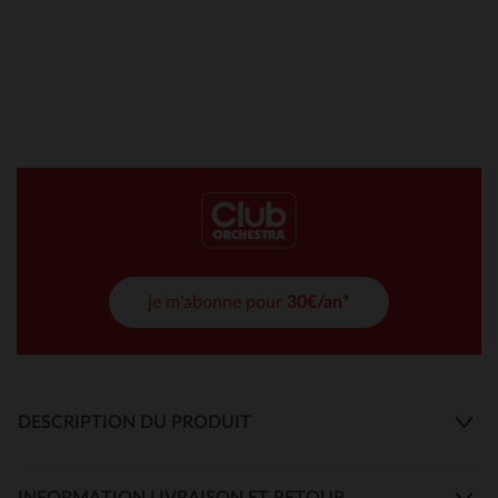
je m'abonne pour
30€/an*
DESCRIPTION DU PRODUIT
INFORMATION LIVRAISON ET RETOUR