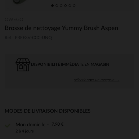
OWEGO
Brosse de nettoyage Yummy Brush Aspen
Ref : PRFE3V-CCC-UNQ
DISPONIBILITÉ IMMÉDIATE EN MAGASIN
sélectionner un magasin →
MODES DE LIVRAISON DISPONIBLES
7,90 €
Mon domicile
2 à 4 jours