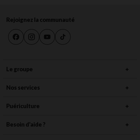
Rejoignez la communauté
Le groupe
Nos services
Puériculture
Besoin d'aide ?