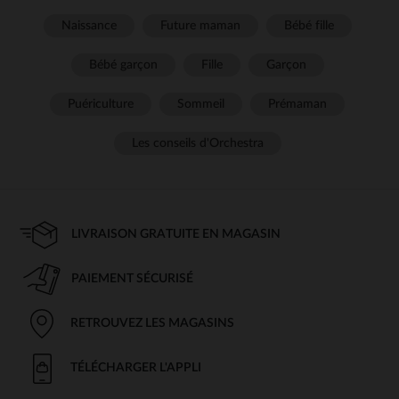
Naissance
Future maman
Bébé fille
Bébé garçon
Fille
Garçon
Puériculture
Sommeil
Prémaman
Les conseils d'Orchestra
LIVRAISON GRATUITE EN MAGASIN
PAIEMENT SÉCURISÉ
RETROUVEZ LES MAGASINS
TÉLÉCHARGER L'APPLI