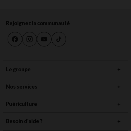
Rejoignez la communauté
Le groupe
Nos services
Puériculture
Besoin d'aide ?