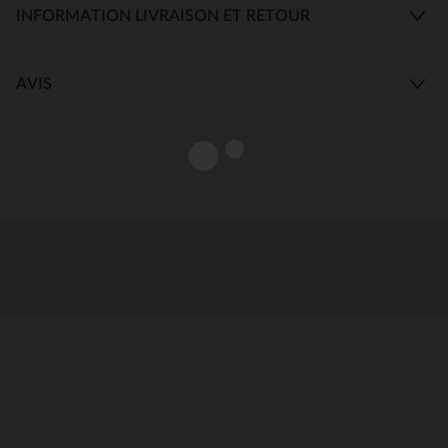
INFORMATION LIVRAISON ET RETOUR
AVIS