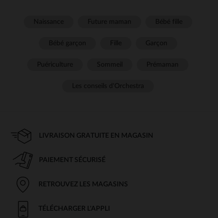
Naissance
Future maman
Bébé fille
Bébé garçon
Fille
Garçon
Puériculture
Sommeil
Prémaman
Les conseils d'Orchestra
LIVRAISON GRATUITE EN MAGASIN
PAIEMENT SÉCURISÉ
RETROUVEZ LES MAGASINS
TÉLÉCHARGER L'APPLI