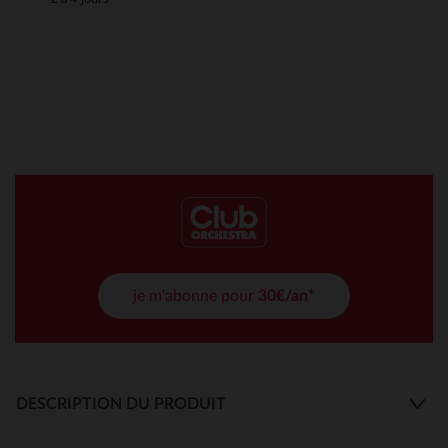
je m'abonne pour
30€/an*
DESCRIPTION DU PRODUIT