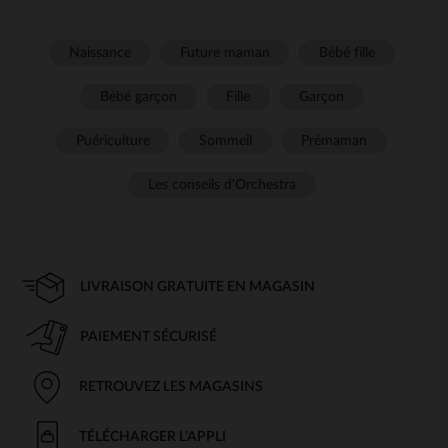
Naissance
Future maman
Bébé fille
Bébé garçon
Fille
Garçon
Puériculture
Sommeil
Prémaman
Les conseils d'Orchestra
LIVRAISON GRATUITE EN MAGASIN
PAIEMENT SÉCURISÉ
RETROUVEZ LES MAGASINS
TÉLÉCHARGER L'APPLI