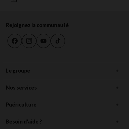
Rejoignez la communauté
Le groupe
Nos services
Puériculture
Besoin d'aide ?