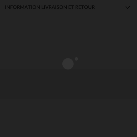
INFORMATION LIVRAISON ET RETOUR