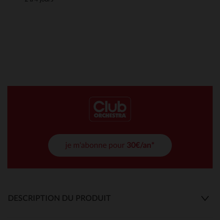
je m'abonne pour
30€/an*
DESCRIPTION DU PRODUIT