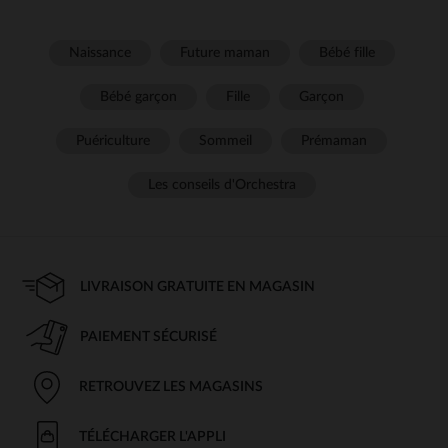
Naissance
Future maman
Bébé fille
Bébé garçon
Fille
Garçon
Puériculture
Sommeil
Prémaman
Les conseils d'Orchestra
LIVRAISON GRATUITE EN MAGASIN
PAIEMENT SÉCURISÉ
RETROUVEZ LES MAGASINS
TÉLÉCHARGER L'APPLI