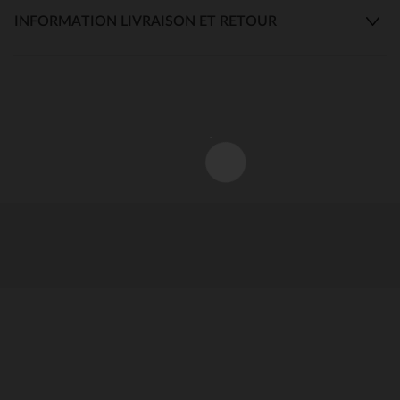
INFORMATION LIVRAISON ET RETOUR