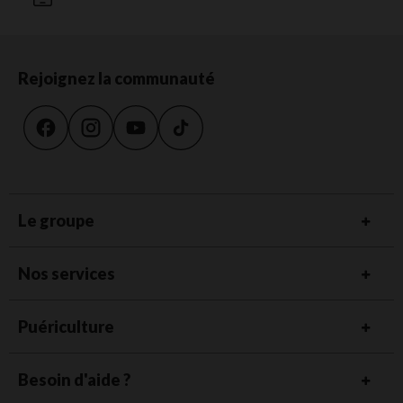
Rejoignez la communauté
Le groupe
Nos services
Puériculture
Besoin d'aide ?