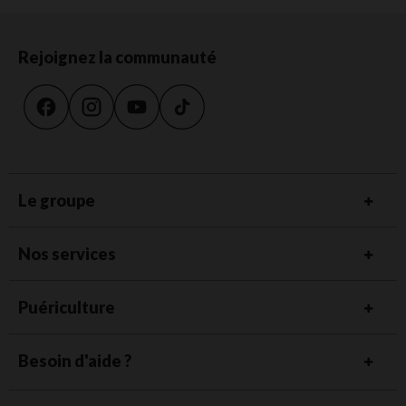
Rejoignez la communauté
Le groupe
Nos services
Puériculture
Besoin d'aide ?