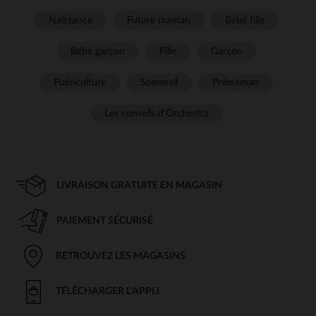
Naissance
Future maman
Bébé fille
Bébé garçon
Fille
Garçon
Puériculture
Sommeil
Prémaman
Les conseils d'Orchestra
LIVRAISON GRATUITE EN MAGASIN
PAIEMENT SÉCURISÉ
RETROUVEZ LES MAGASINS
TÉLÉCHARGER L'APPLI