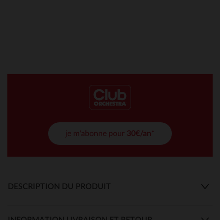
je m'abonne pour
30€/an*
DESCRIPTION DU PRODUIT
INFORMATION LIVRAISON ET RETOUR