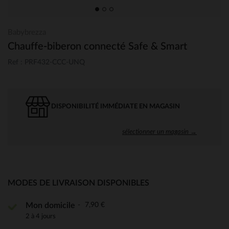
Babybrezza
Chauffe-biberon connecté Safe & Smart
Ref : PRF432-CCC-UNQ
DISPONIBILITÉ IMMÉDIATE EN MAGASIN
sélectionner un magasin →
MODES DE LIVRAISON DISPONIBLES
7,90 €
Mon domicile
2 à 4 jours