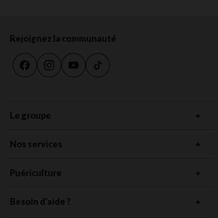
Rejoignez la communauté
Le groupe
Nos services
Puériculture
Besoin d'aide ?