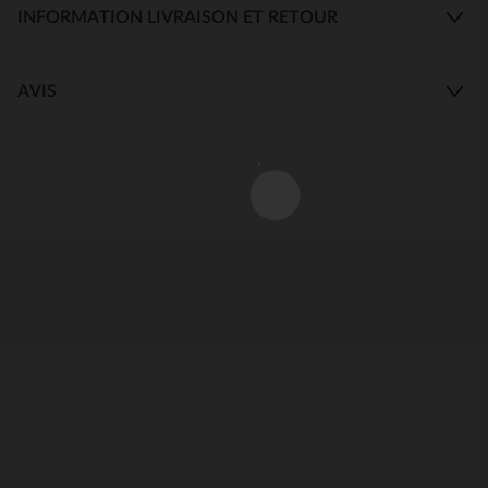
INFORMATION LIVRAISON ET RETOUR
AVIS