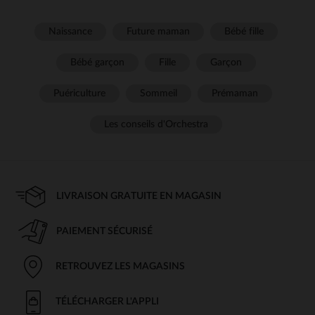
Naissance
Future maman
Bébé fille
Bébé garçon
Fille
Garçon
Puériculture
Sommeil
Prémaman
Les conseils d'Orchestra
LIVRAISON GRATUITE EN MAGASIN
PAIEMENT SÉCURISÉ
RETROUVEZ LES MAGASINS
TÉLÉCHARGER L'APPLI