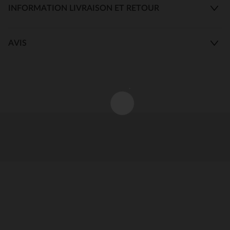
INFORMATION LIVRAISON ET RETOUR
AVIS