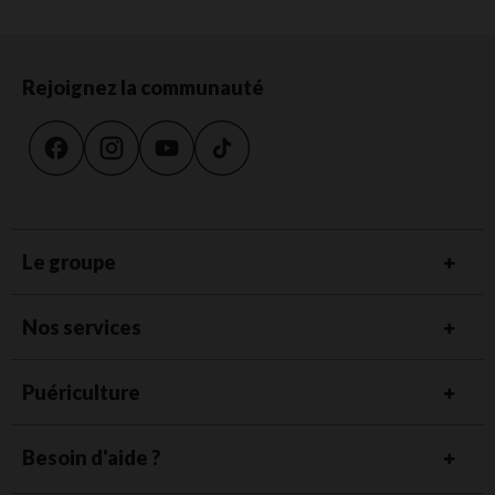
Rejoignez la communauté
Le groupe
Nos services
Puériculture
Besoin d'aide ?