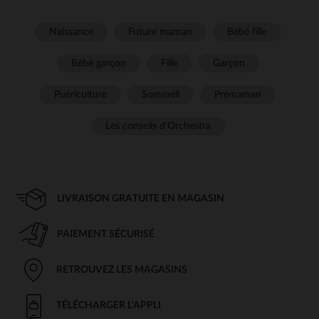
Naissance
Future maman
Bébé fille
Bébé garçon
Fille
Garçon
Puériculture
Sommeil
Prémaman
Les conseils d'Orchestra
LIVRAISON GRATUITE EN MAGASIN
PAIEMENT SÉCURISÉ
RETROUVEZ LES MAGASINS
TÉLÉCHARGER L'APPLI