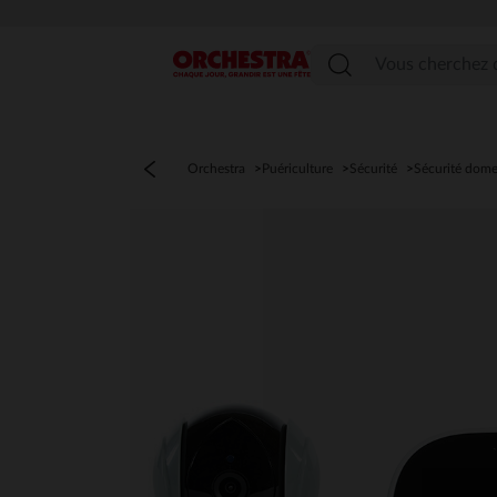
Menu
Orchestra
Puériculture
Sécurité
Sécurité dome