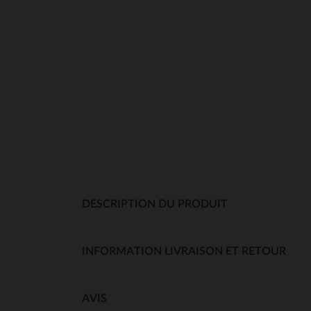
DESCRIPTION DU PRODUIT
INFORMATION LIVRAISON ET RETOUR
AVIS