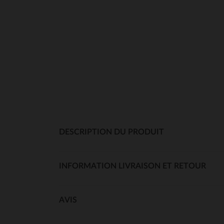
DESCRIPTION DU PRODUIT
INFORMATION LIVRAISON ET RETOUR
AVIS