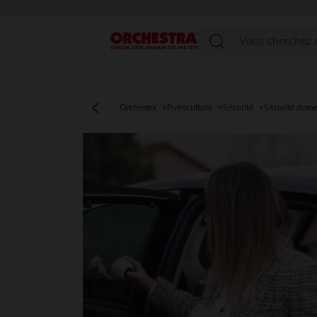
Menu
Orchestra
Puériculture
Sécurité
Sécurité dome