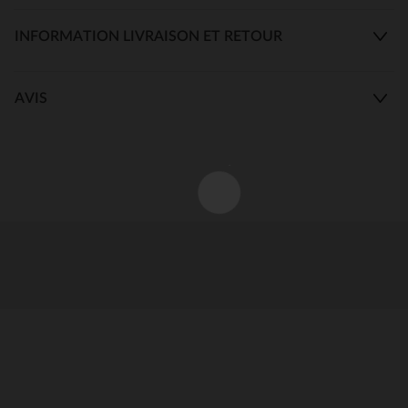
INFORMATION LIVRAISON ET RETOUR
AVIS