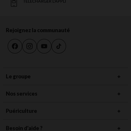
TÉLÉCHARGER L'APPLI
Rejoignez la communauté
Le groupe
Nos services
Puériculture
Besoin d'aide ?