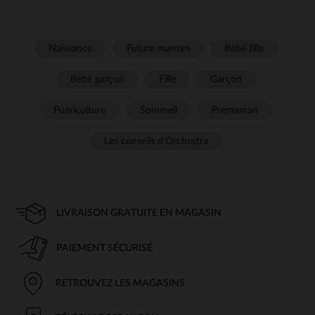
Naissance
Future maman
Bébé fille
Bébé garçon
Fille
Garçon
Puériculture
Sommeil
Prémaman
Les conseils d'Orchestra
LIVRAISON GRATUITE EN MAGASIN
PAIEMENT SÉCURISÉ
RETROUVEZ LES MAGASINS