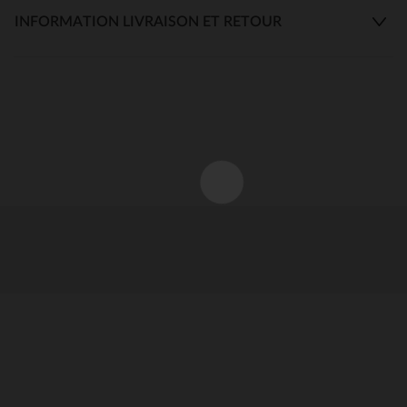
INFORMATION LIVRAISON ET RETOUR