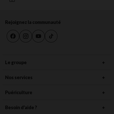
Rejoignez la communauté
Le groupe
Nos services
Puériculture
Besoin d'aide ?