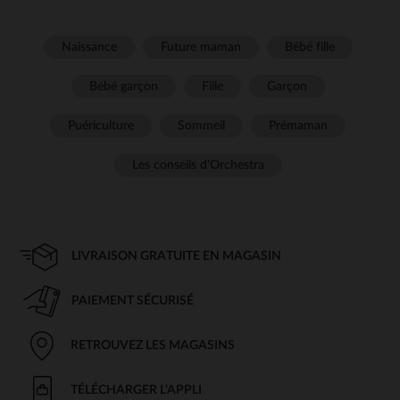
Naissance
Future maman
Bébé fille
Bébé garçon
Fille
Garçon
Puériculture
Sommeil
Prémaman
Les conseils d'Orchestra
LIVRAISON GRATUITE EN MAGASIN
PAIEMENT SÉCURISÉ
RETROUVEZ LES MAGASINS
TÉLÉCHARGER L'APPLI