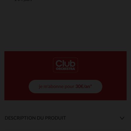
je m'abonne pour
30€/an*
DESCRIPTION DU PRODUIT