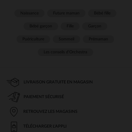
Naissance
Future maman
Bébé fille
Bébé garçon
Fille
Garçon
Puériculture
Sommeil
Prémaman
Les conseils d'Orchestra
LIVRAISON GRATUITE EN MAGASIN
PAIEMENT SÉCURISÉ
RETROUVEZ LES MAGASINS
TÉLÉCHARGER L'APPLI