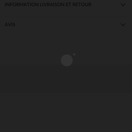
INFORMATION LIVRAISON ET RETOUR
AVIS