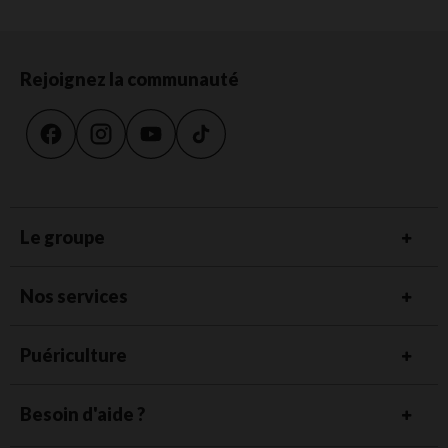
Rejoignez la communauté
Le groupe
Nos services
Puériculture
Besoin d'aide ?