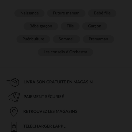
Naissance
Future maman
Bébé fille
Bébé garçon
Fille
Garçon
Puériculture
Sommeil
Prémaman
Les conseils d'Orchestra
LIVRAISON GRATUITE EN MAGASIN
PAIEMENT SÉCURISÉ
RETROUVEZ LES MAGASINS
TÉLÉCHARGER L'APPLI