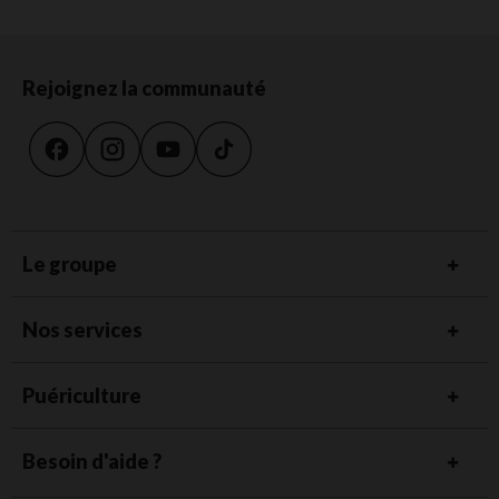
Rejoignez la communauté
Le groupe
Nos services
Puériculture
Besoin d'aide ?