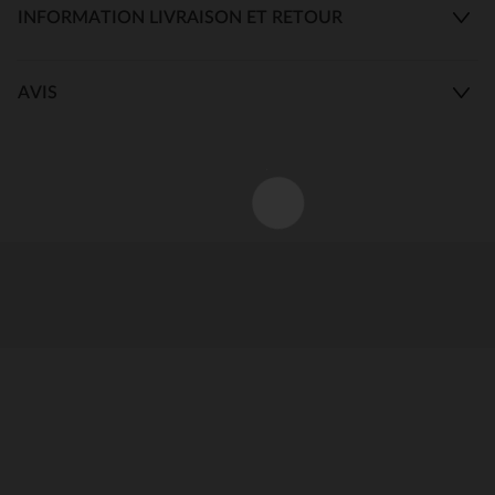
INFORMATION LIVRAISON ET RETOUR
AVIS