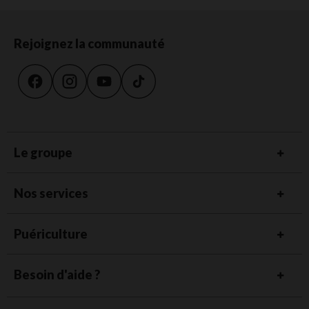
Rejoignez la communauté
Le groupe
Nos services
Puériculture
Besoin d'aide ?