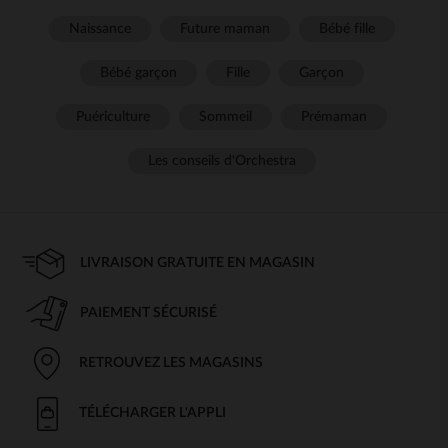
Naissance
Future maman
Bébé fille
Bébé garçon
Fille
Garçon
Puériculture
Sommeil
Prémaman
Les conseils d'Orchestra
LIVRAISON GRATUITE EN MAGASIN
PAIEMENT SÉCURISÉ
RETROUVEZ LES MAGASINS
TÉLÉCHARGER L'APPLI