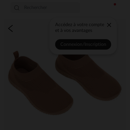
Accédez à votre compte
et à vos avantages
Connexion/Inscription