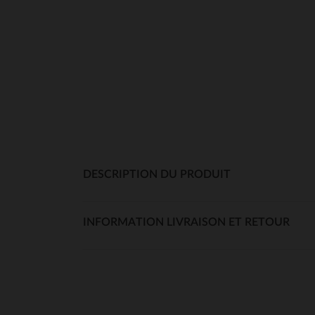
DESCRIPTION DU PRODUIT
INFORMATION LIVRAISON ET RETOUR