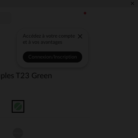
×
Accédez à votre compte
et à vos avantages
Connexion/Inscription
ples T23 Green
Unique