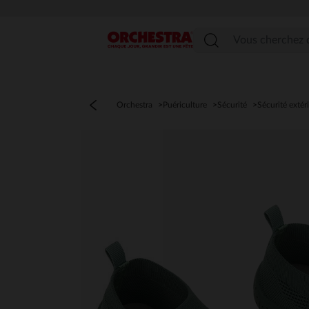
Menu
Orchestra
Puériculture
Sécurité
Sécurité extér