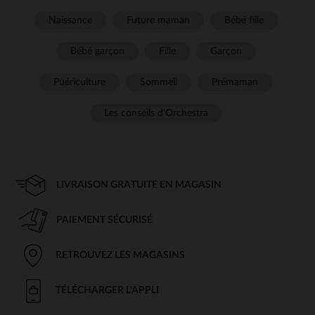
Naissance
Future maman
Bébé fille
Bébé garçon
Fille
Garçon
Puériculture
Sommeil
Prémaman
Les conseils d'Orchestra
LIVRAISON GRATUITE EN MAGASIN
PAIEMENT SÉCURISÉ
RETROUVEZ LES MAGASINS
TÉLÉCHARGER L'APPLI