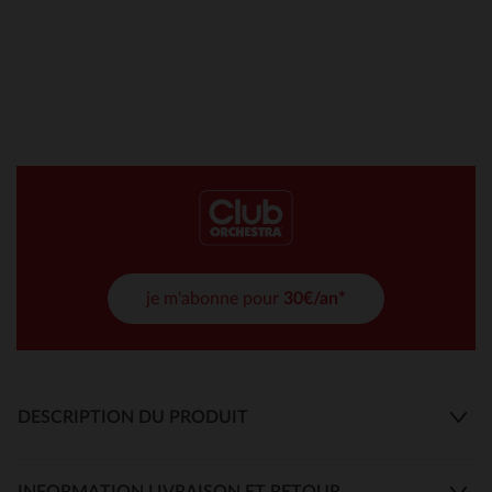
je m'abonne pour
30€/an*
DESCRIPTION DU PRODUIT
INFORMATION LIVRAISON ET RETOUR