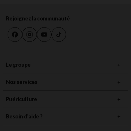
Rejoignez la communauté
Le groupe
Nos services
Puériculture
Besoin d'aide ?