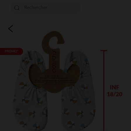
PROMO*