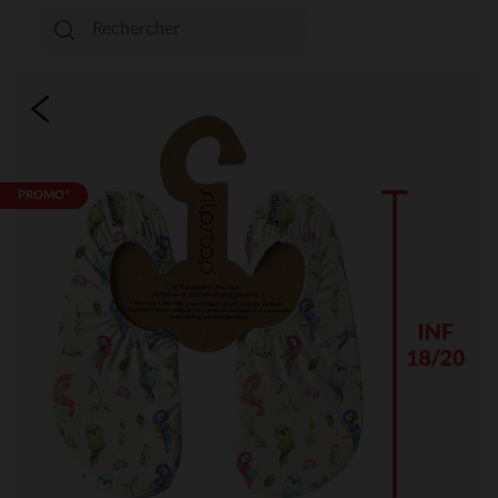
PROMO*