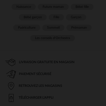
Naissance
Future maman
Bébé fille
Bébé garçon
Fille
Garçon
Puériculture
Sommeil
Prémaman
Les conseils d'Orchestra
LIVRAISON GRATUITE EN MAGASIN
PAIEMENT SÉCURISÉ
RETROUVEZ LES MAGASINS
TÉLÉCHARGER L'APPLI