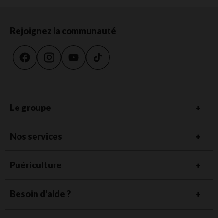
Rejoignez la communauté
Le groupe
Nos services
Puériculture
Besoin d'aide ?