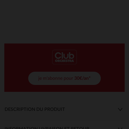
je m'abonne pour
30€/an*
DESCRIPTION DU PRODUIT
INFORMATION LIVRAISON ET RETOUR