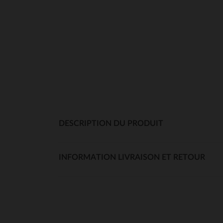
DESCRIPTION DU PRODUIT
INFORMATION LIVRAISON ET RETOUR