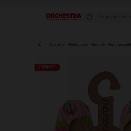
Menu
Orchestra
Puériculture
Sécurité
Sécurité extér
PROMO*