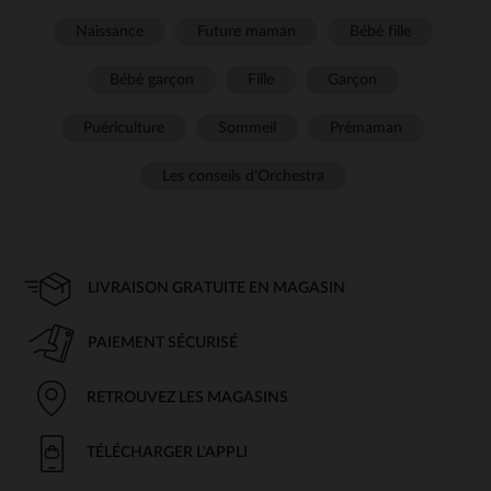
Naissance
Future maman
Bébé fille
Bébé garçon
Fille
Garçon
Puériculture
Sommeil
Prémaman
Les conseils d'Orchestra
LIVRAISON GRATUITE EN MAGASIN
PAIEMENT SÉCURISÉ
RETROUVEZ LES MAGASINS
TÉLÉCHARGER L'APPLI