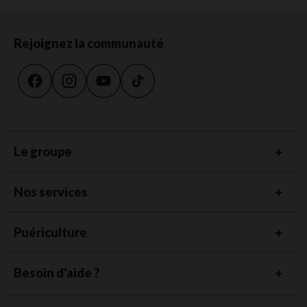
Rejoignez la communauté
Le groupe
Nos services
Puériculture
Besoin d'aide ?