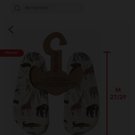
PROMO*