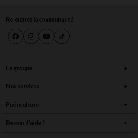
Rejoignez la communauté
Le groupe
Nos services
Puériculture
Besoin d'aide ?