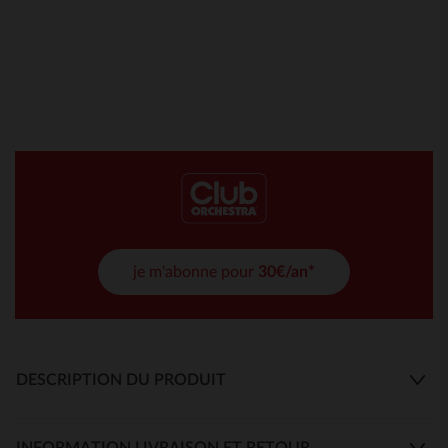
je m'abonne pour
30€/an*
DESCRIPTION DU PRODUIT
INFORMATION LIVRAISON ET RETOUR