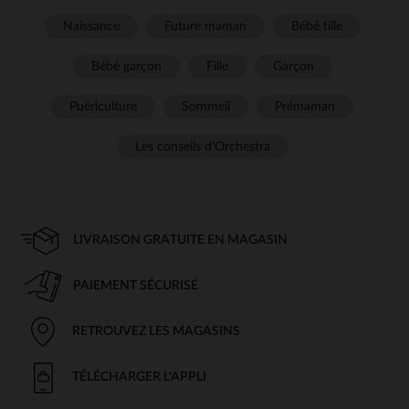
Naissance
Future maman
Bébé fille
Bébé garçon
Fille
Garçon
Puériculture
Sommeil
Prémaman
Les conseils d'Orchestra
LIVRAISON GRATUITE EN MAGASIN
PAIEMENT SÉCURISÉ
RETROUVEZ LES MAGASINS
TÉLÉCHARGER L'APPLI