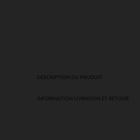
DESCRIPTION DU PRODUIT
INFORMATION LIVRAISON ET RETOUR