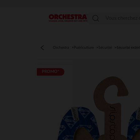
Menu
Orchestra
Puériculture
Sécurité
Sécurité extér
PROMO*