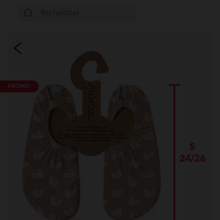
PROMO*