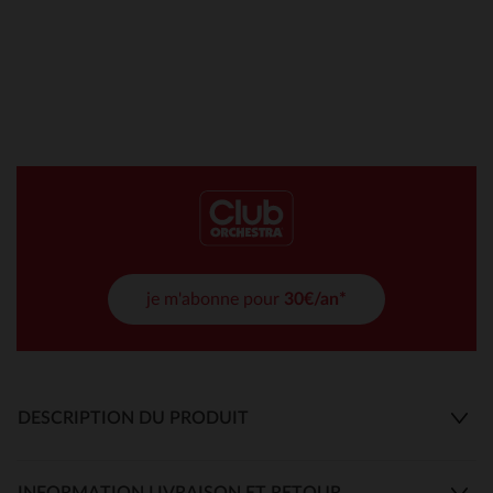
je m'abonne pour
30€/an*
DESCRIPTION DU PRODUIT
INFORMATION LIVRAISON ET RETOUR