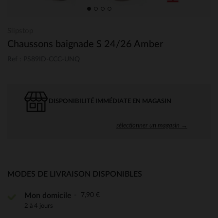
Slipstop
Chaussons baignade S 24/26 Amber
Ref : PS89ID-CCC-UNQ
DISPONIBILITÉ IMMÉDIATE EN MAGASIN
sélectionner un magasin →
MODES DE LIVRAISON DISPONIBLES
7,90 €
Mon domicile
2 à 4 jours