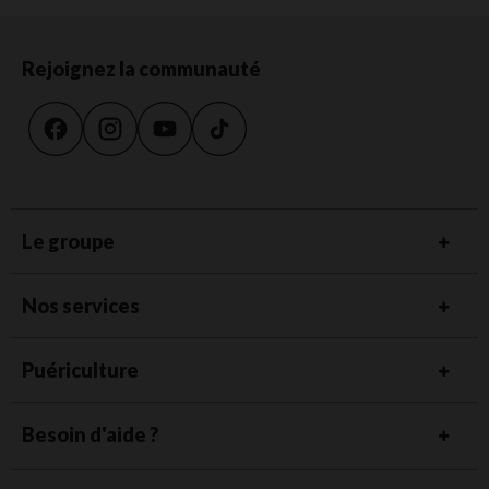
Rejoignez la communauté
Le groupe
Nos services
Puériculture
Besoin d'aide ?