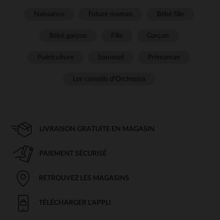
Naissance
Future maman
Bébé fille
Bébé garçon
Fille
Garçon
Puériculture
Sommeil
Prémaman
Les conseils d'Orchestra
LIVRAISON GRATUITE EN MAGASIN
PAIEMENT SÉCURISÉ
RETROUVEZ LES MAGASINS
TÉLÉCHARGER L'APPLI