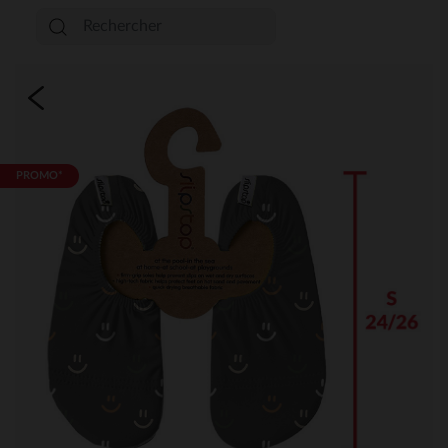
PROMO*