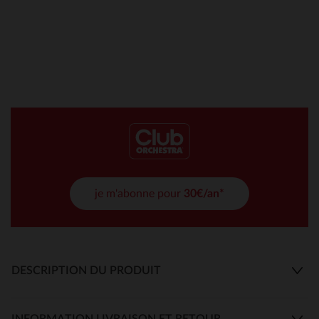
je m'abonne pour
30€/an*
DESCRIPTION DU PRODUIT
INFORMATION LIVRAISON ET RETOUR