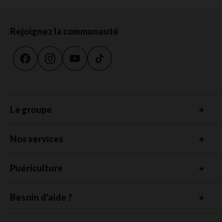
Rejoignez la communauté
Le groupe
Nos services
Puériculture
Besoin d'aide ?