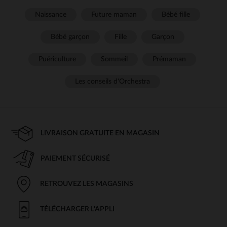
Naissance
Future maman
Bébé fille
Bébé garçon
Fille
Garçon
Puériculture
Sommeil
Prémaman
Les conseils d'Orchestra
LIVRAISON GRATUITE EN MAGASIN
PAIEMENT SÉCURISÉ
RETROUVEZ LES MAGASINS
TÉLÉCHARGER L'APPLI