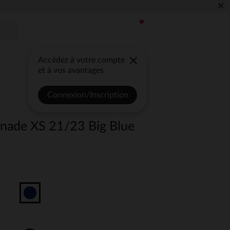
×
Accédez à votre compte
et à vos avantages
Connexion/Inscription
nade XS 21/23 Big Blue