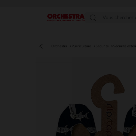
Menu
Orchestra
Puériculture
Sécurité
Sécurité extér