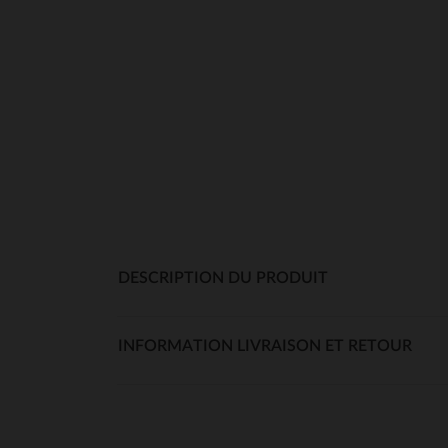
DESCRIPTION DU PRODUIT
INFORMATION LIVRAISON ET RETOUR