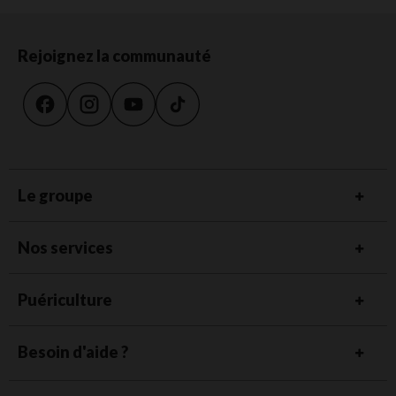
Rejoignez la communauté
Le groupe
Nos services
Puériculture
Besoin d'aide ?