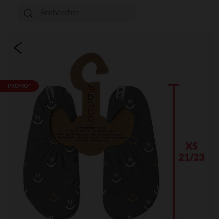
PROMO*