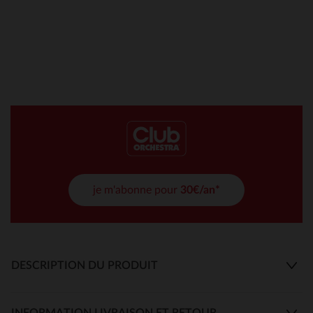
je m'abonne pour
30€/an*
DESCRIPTION DU PRODUIT
INFORMATION LIVRAISON ET RETOUR