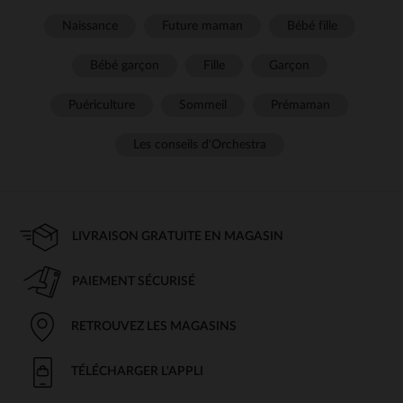
Naissance
Future maman
Bébé fille
Bébé garçon
Fille
Garçon
Puériculture
Sommeil
Prémaman
Les conseils d'Orchestra
LIVRAISON GRATUITE EN MAGASIN
PAIEMENT SÉCURISÉ
RETROUVEZ LES MAGASINS
TÉLÉCHARGER L'APPLI