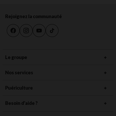
Rejoignez la communauté
Le groupe
Nos services
Puériculture
Besoin d'aide ?