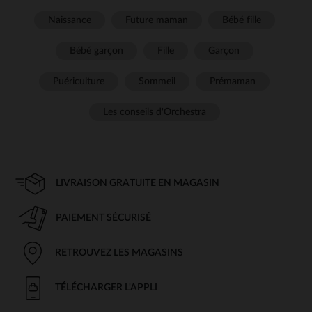
Naissance
Future maman
Bébé fille
Bébé garçon
Fille
Garçon
Puériculture
Sommeil
Prémaman
Les conseils d'Orchestra
LIVRAISON GRATUITE EN MAGASIN
PAIEMENT SÉCURISÉ
RETROUVEZ LES MAGASINS
TÉLÉCHARGER L'APPLI