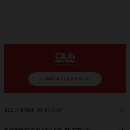
je m'abonne pour
30€/an*
DESCRIPTION DU PRODUIT
INFORMATION LIVRAISON ET RETOUR