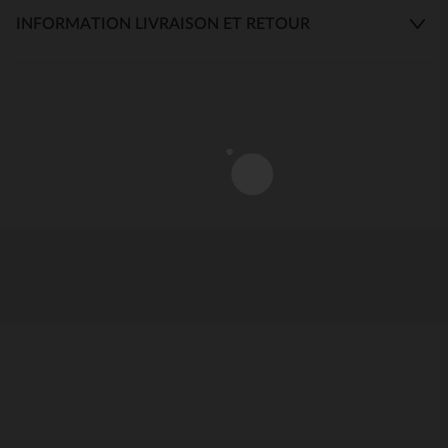
INFORMATION LIVRAISON ET RETOUR