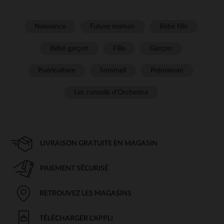
Naissance
Future maman
Bébé fille
Bébé garçon
Fille
Garçon
Puériculture
Sommeil
Prémaman
Les conseils d'Orchestra
LIVRAISON GRATUITE EN MAGASIN
PAIEMENT SÉCURISÉ
RETROUVEZ LES MAGASINS
TÉLÉCHARGER L'APPLI