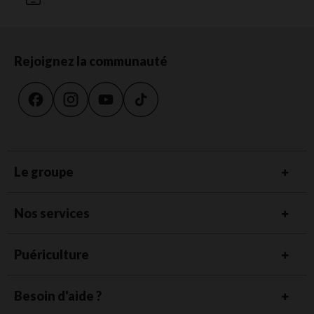
Rejoignez la communauté
Le groupe
Nos services
Puériculture
Besoin d'aide ?