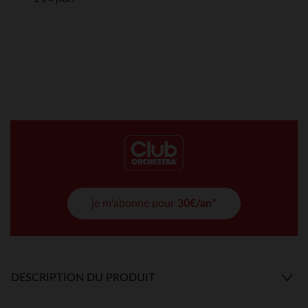
je m'abonne pour
30€/an*
DESCRIPTION DU PRODUIT