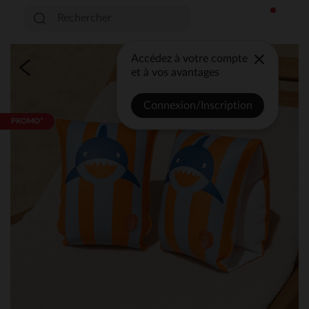
Accédez à votre compte
et à vos avantages
Connexion/Inscription
PROMO*