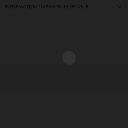
INFORMATION LIVRAISON ET RETOUR