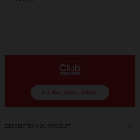
je m'abonne pour
30€/an*
DESCRIPTION DU PRODUIT