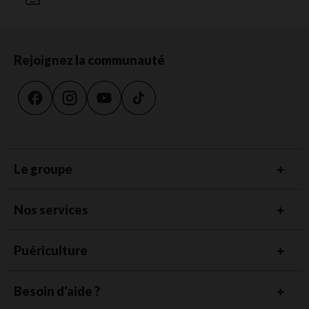
Rejoignez la communauté
Le groupe
Nos services
Puériculture
Besoin d'aide ?