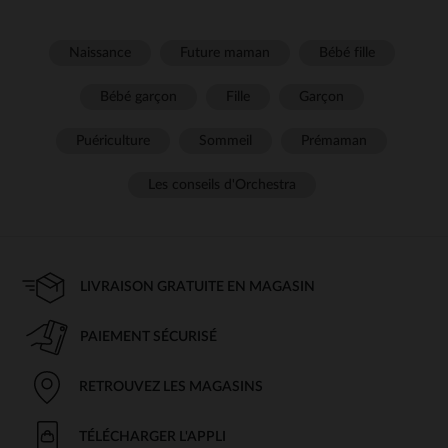
Naissance
Future maman
Bébé fille
Bébé garçon
Fille
Garçon
Puériculture
Sommeil
Prémaman
Les conseils d'Orchestra
LIVRAISON GRATUITE EN MAGASIN
PAIEMENT SÉCURISÉ
RETROUVEZ LES MAGASINS
TÉLÉCHARGER L'APPLI