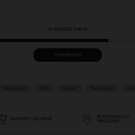
24 ARTICLES SUR 31
CHARGER PLUS
Bébé garçon
Fille
Garçon
Puériculture
Som
RETROUVEZ LES
PAIEMENT SÉCURISÉ
MAGASINS