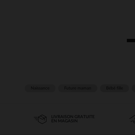
Naissance
Future maman
Bébé fille
LIVRAISON GRATUITE
EN MAGASIN