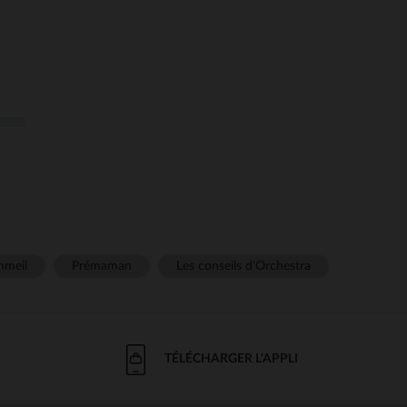
meil
Prémaman
Les conseils d'Orchestra
TÉLÉCHARGER L'APPLI