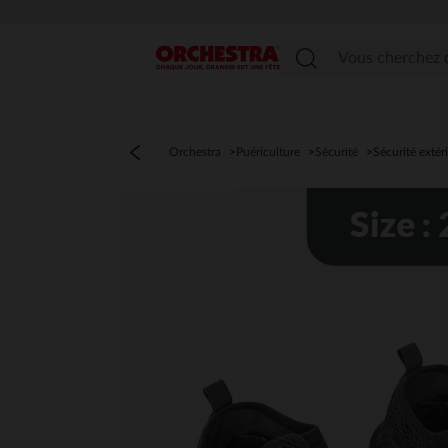
Menu
Orchestra
Puériculture
Sécurité
Sécurité extér