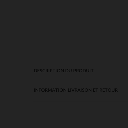
DESCRIPTION DU PRODUIT
INFORMATION LIVRAISON ET RETOUR