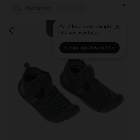
Accédez à votre compte
et à vos avantages
Connexion/Inscription