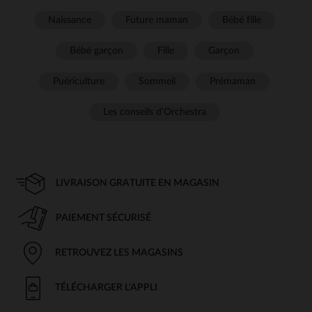
Naissance
Future maman
Bébé fille
Bébé garçon
Fille
Garçon
Puériculture
Sommeil
Prémaman
Les conseils d'Orchestra
LIVRAISON GRATUITE EN MAGASIN
PAIEMENT SÉCURISÉ
RETROUVEZ LES MAGASINS
TÉLÉCHARGER L'APPLI