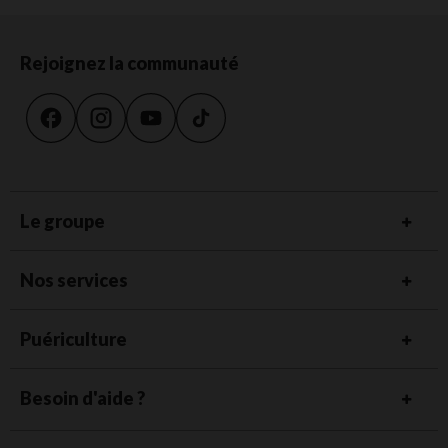
Rejoignez la communauté
Le groupe
Nos services
Puériculture
Besoin d'aide ?