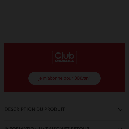
je m'abonne pour
30€/an*
DESCRIPTION DU PRODUIT
INFORMATION LIVRAISON ET RETOUR