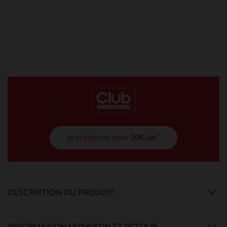
je m'abonne pour
30€/an*
DESCRIPTION DU PRODUIT
INFORMATION LIVRAISON ET RETOUR