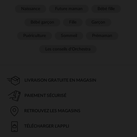
Naissance
Future maman
Bébé fille
Bébé garçon
Fille
Garçon
Puériculture
Sommeil
Prémaman
Les conseils d'Orchestra
LIVRAISON GRATUITE EN MAGASIN
PAIEMENT SÉCURISÉ
RETROUVEZ LES MAGASINS
TÉLÉCHARGER L'APPLI