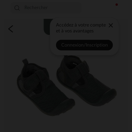
Accédez à votre compte
et à vos avantages
Connexion/Inscription