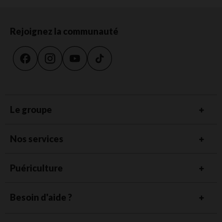
Rejoignez la communauté
Le groupe
Nos services
Puériculture
Besoin d'aide ?