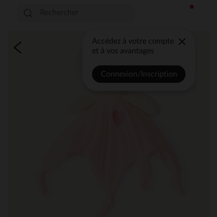
Accédez à votre compte
et à vos avantages
Connexion/Inscription