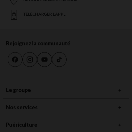
TÉLÉCHARGER L'APPLI
Rejoignez la communauté
Le groupe
Nos services
Puériculture