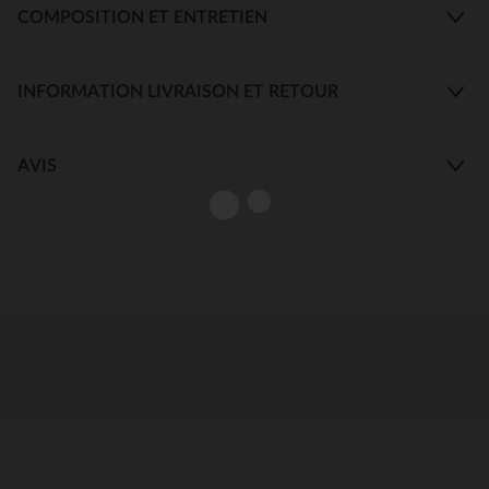
COMPOSITION ET ENTRETIEN
INFORMATION LIVRAISON ET RETOUR
AVIS