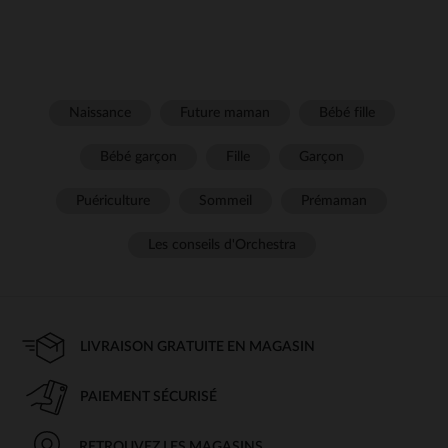
Naissance
Future maman
Bébé fille
Bébé garçon
Fille
Garçon
Puériculture
Sommeil
Prémaman
Les conseils d'Orchestra
LIVRAISON GRATUITE EN MAGASIN
PAIEMENT SÉCURISÉ
RETROUVEZ LES MAGASINS