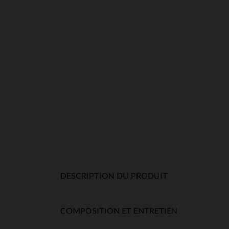
DESCRIPTION DU PRODUIT
COMPOSITION ET ENTRETIEN