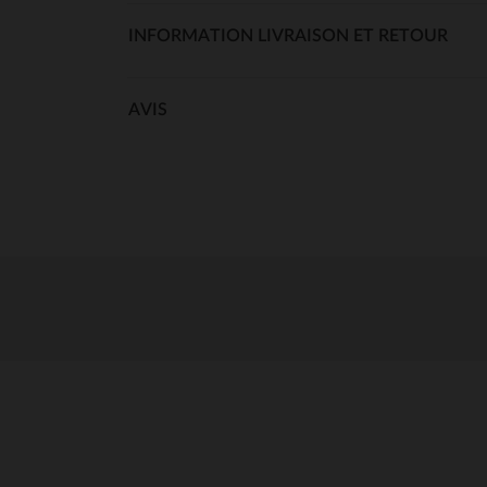
INFORMATION LIVRAISON ET RETOUR
AVIS