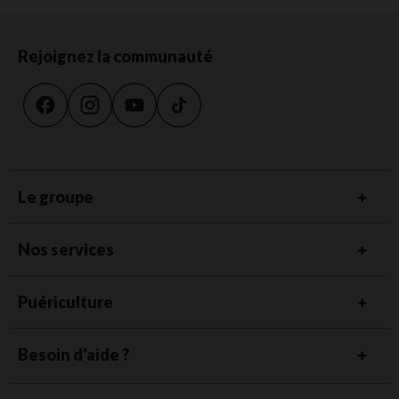
Rejoignez la communauté
Le groupe
Nos services
Puériculture
Besoin d'aide ?