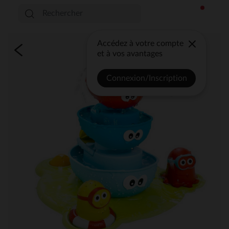
Accédez à votre compte
et à vos avantages
Connexion/Inscription